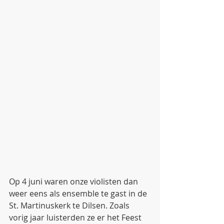
Op 4 juni waren onze violisten dan 
weer eens als ensemble te gast in de 
St. Martinuskerk te Dilsen. Zoals 
vorig jaar luisterden ze er het Feest 