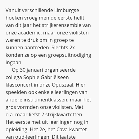
Vanuit verschillende Limburgse 
hoeken vroeg men de eerste helft 
van dit jaar het strijkerensemble van 
onze academie, maar onze violisten 
waren te druk om in groep te 
kunnen aantreden. Slechts 2x 
konden ze op een groepsuitnodiging 
ingaan.
     Op 30 januari organiseerde 
collega Sophie Gabriëlseen 
klasconcert in onze Opuszaal. Hier 
speelden ook enkele leerlingen van 
andere instrumentklassen, maar het 
gros vormden onze violisten. Met 
o.a. maar liefst 2 strijkkwartetten. 
Het eerste met uit leerlingen nog in 
opleiding. Het 2e, het Cava-kwartet 
van oud-leerlingen. Dit laatste 