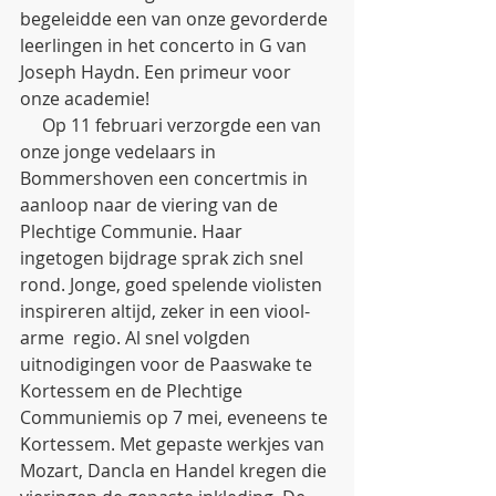
begeleidde een van onze gevorderde 
leerlingen in het concerto in G van 
Joseph Haydn. Een primeur voor 
onze academie! 
     Op 11 februari verzorgde een van 
onze jonge vedelaars in 
Bommershoven een concertmis in 
aanloop naar de viering van de 
Plechtige Communie. Haar 
ingetogen bijdrage sprak zich snel 
rond. Jonge, goed spelende violisten 
inspireren altijd, zeker in een viool-
arme  regio. Al snel volgden 
uitnodigingen voor de Paaswake te 
Kortessem en de Plechtige 
Communiemis op 7 mei, eveneens te 
Kortessem. Met gepaste werkjes van 
Mozart, Dancla en Handel kregen die 