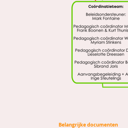
Belangrijke documenten