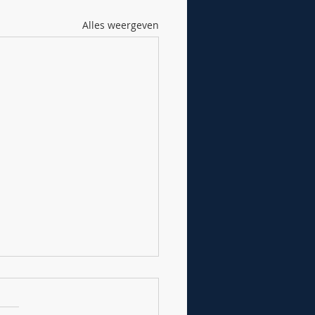
Alles weergeven