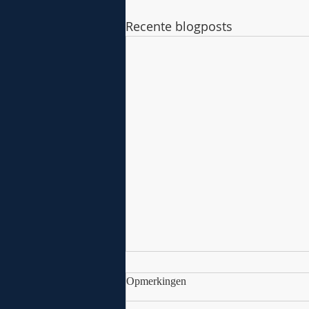
Recente blogposts
Opmerkingen