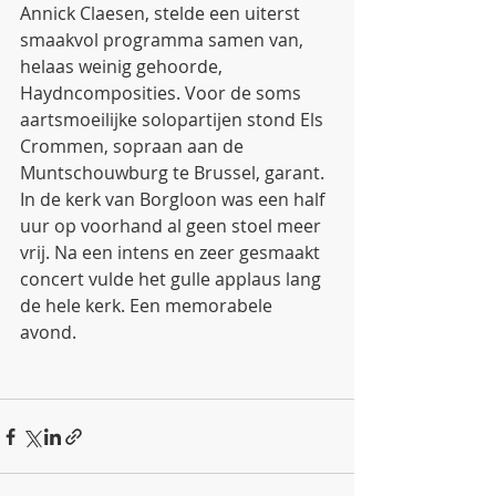
Annick Claesen, stelde een uiterst 
smaakvol programma samen van, 
helaas weinig gehoorde, 
Haydncomposities. Voor de soms 
aartsmoeilijke solopartijen stond Els 
Crommen, sopraan aan de 
Muntschouwburg te Brussel, garant. 
In de kerk van Borgloon was een half 
uur op voorhand al geen stoel meer 
vrij. Na een intens en zeer gesmaakt 
concert vulde het gulle applaus lang 
de hele kerk. Een memorabele 
avond. 