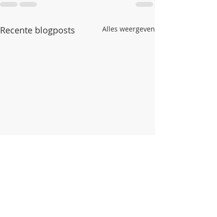
Recente blogposts
Alles weergeven