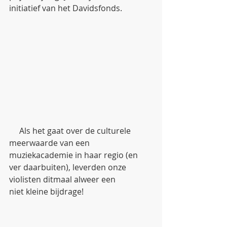
initiatief van het Davidsfonds. 
     Als het gaat over de culturele 
meerwaarde van een 
muziekacademie in haar regio (en 
ver daarbuiten), leverden onze 
violisten ditmaal alweer een 
niet kleine bijdrage! 