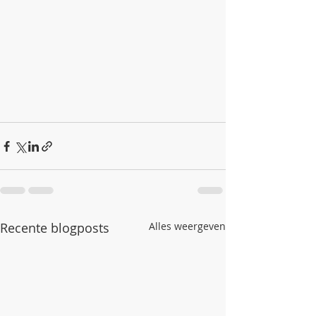
Recente blogposts
Alles weergeven