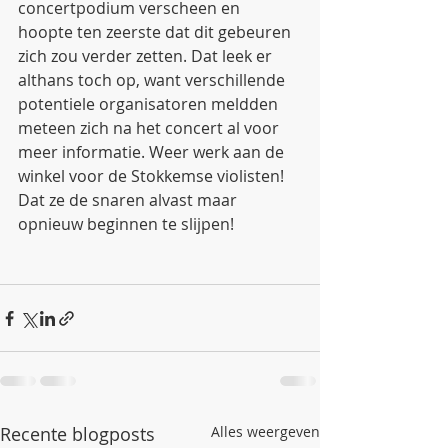
concertpodium verscheen en 
hoopte ten zeerste dat dit gebeuren 
zich zou verder zetten. Dat leek er 
althans toch op, want verschillende 
potentiele organisatoren meldden 
meteen zich na het concert al voor 
meer informatie. Weer werk aan de 
winkel voor de Stokkemse violisten! 
Dat ze de snaren alvast maar 
opnieuw beginnen te slijpen!
Recente blogposts
Alles weergeven