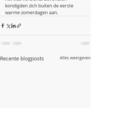
kondigden zich buiten de eerste 
warme zomerdagen aan. 
Recente blogposts
Alles weergeven