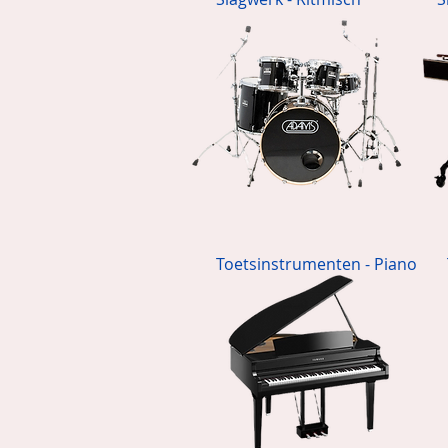
Toetsinstrumenten - Piano