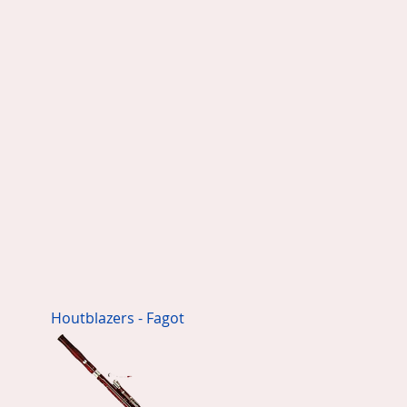
Houtblazers - Fagot