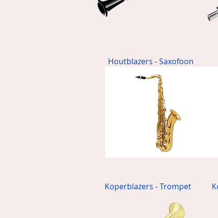
Houtblazers - Saxofoon
Koperblazers - Trompet
K