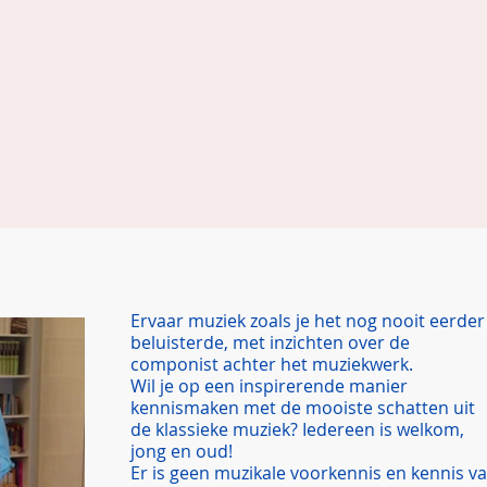
luisteren?
Ervaar muziek zoals je het nog nooit eerder
beluisterde, met inzichten over de
componist achter het muziekwerk.
Wil je op een inspirerende manier
kennismaken met de mooiste schatten uit
de klassieke muziek? Iedereen is welkom,
jong en oud!
Er is geen muzikale voorkennis en kennis v