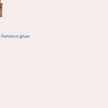
 Flamenco gitaar