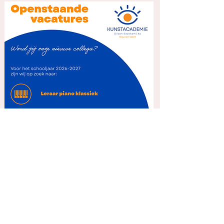
Social media: