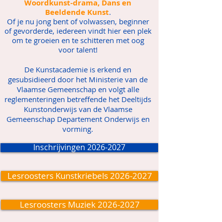
Woordkunst-drama, Dans en
Beeldende Kunst
.
Of je nu jong bent of volwassen, beginner
of gevorderde, iedereen vindt hier een plek
om te groeien en te schitteren met oog
voor talent!
De Kunstacademie is erkend en
gesubsidieerd door het Ministerie van de
Vlaamse Gemeenschap en volgt alle
reglementeringen betreffende het Deeltijds
Kunstonderwijs van de Vlaamse
Gemeenschap Departement Onderwijs en
vorming.
Inschrijvingen 2026-2027
Lesroosters Kunstkriebels 2026-2027
Lesroosters Muziek 2026-2027