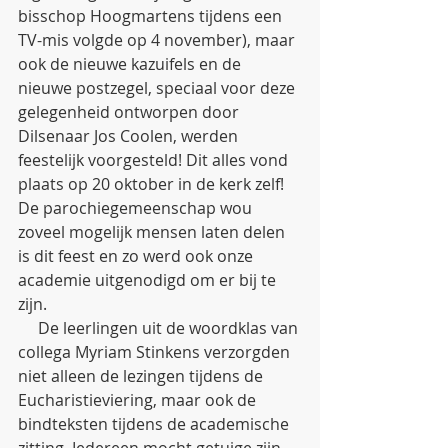
bisschop Hoogmartens tijdens een 
TV-mis volgde op 4 november), maar 
ook de nieuwe kazuifels en de 
nieuwe postzegel, speciaal voor deze 
gelegenheid ontworpen door 
Dilsenaar Jos Coolen, werden 
feestelijk voorgesteld! Dit alles vond 
plaats op 20 oktober in de kerk zelf! 
De parochiegemeenschap wou 
zoveel mogelijk mensen laten delen 
is dit feest en zo werd ook onze 
academie uitgenodigd om er bij te 
zijn. 
     De leerlingen uit de woordklas van 
collega Myriam Stinkens verzorgden 
niet alleen de lezingen tijdens de 
Eucharistieviering, maar ook de 
bindteksten tijdens de academische 