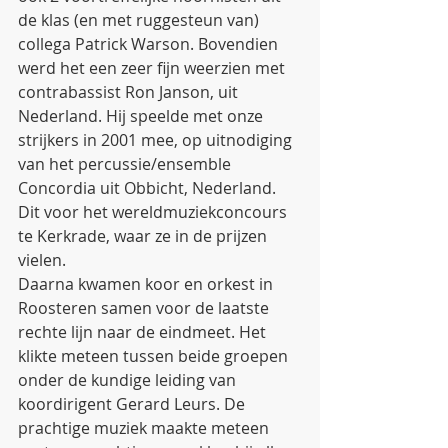
de klas (en met ruggesteun van) 
collega Patrick Warson. Bovendien 
werd het een zeer fijn weerzien met 
contrabassist Ron Janson, uit 
Nederland. Hij speelde met onze 
strijkers in 2001 mee, op uitnodiging 
van het percussie/ensemble 
Concordia uit Obbicht, Nederland. 
Dit voor het wereldmuziekconcours 
te Kerkrade, waar ze in de prijzen 
vielen. 
Daarna kwamen koor en orkest in 
Roosteren samen voor de laatste 
rechte lijn naar de eindmeet. Het 
klikte meteen tussen beide groepen 
onder de kundige leiding van 
koordirigent Gerard Leurs. De 
prachtige muziek maakte meteen 