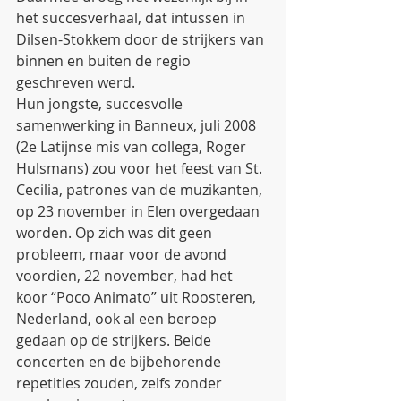
het succesverhaal, dat intussen in 
Dilsen-Stokkem door de strijkers van 
binnen en buiten de regio 
geschreven werd. 
Hun jongste, succesvolle 
samenwerking in Banneux, juli 2008 
(2e Latijnse mis van collega, Roger 
Hulsmans) zou voor het feest van St. 
Cecilia, patrones van de muzikanten, 
op 23 november in Elen overgedaan 
worden. Op zich was dit geen 
probleem, maar voor de avond 
voordien, 22 november, had het 
koor “Poco Animato” uit Roosteren, 
Nederland, ook al een beroep 
gedaan op de strijkers. Beide 
concerten en de bijbehorende 
repetities zouden, zelfs zonder 