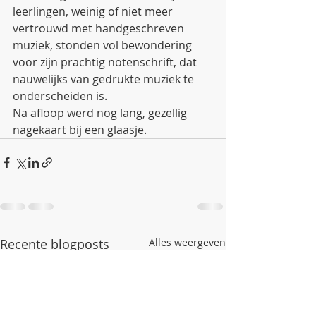
leerlingen, weinig of niet meer 
vertrouwd met handgeschreven 
muziek, stonden vol bewondering 
voor zijn prachtig notenschrift, dat 
nauwelijks van gedrukte muziek te 
onderscheiden is.
Na afloop werd nog lang, gezellig 
nagekaart bij een glaasje. 
Recente blogposts
Alles weergeven